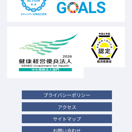
プライバシーポリシー
アクセス
サイトマップ
お問い合わせ