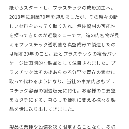
紙からスタートし、プラスチックの成形加工へ。
2018年に創業70年を迎えましたが、その時々の新
しい材料をいち早く取り入れ、包装資材の可能性
を探ってきたのが近畿シコーです。箱の内容物が見
えるプラスチック透明蓋を真空成形で製造したの
は昭和29年のこと。紙とプラスチックの複合パッ
ケージは画期的な製品として注目されました。プ
ラスチックはその後あらゆる分野で既存の素材に
取って代わるようになり、当社の事業内容もプラ
スチック容器の製造販売に特化。お客様のご要望
をカタチにする、暮らしを便利に変える様々な製
品を世に送り出してきました。
製品の業種や設備を狭く限定することなく、多様