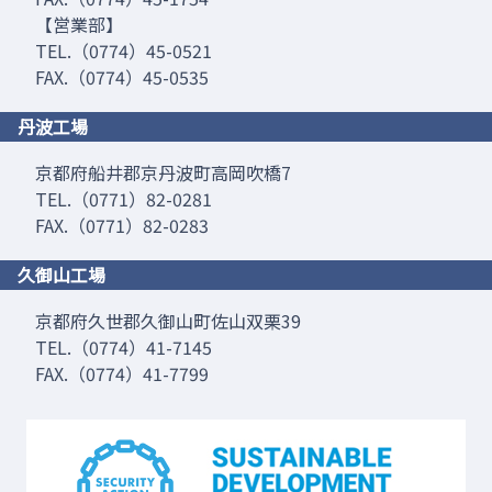
【営業部】
TEL.（0774）45-0521
FAX.（0774）45-0535
丹波工場
京都府船井郡京丹波町高岡吹橋7
TEL.（0771）82-0281
FAX.（0771）82-0283
久御山工場
京都府久世郡久御山町佐山双栗39
TEL.（0774）41-7145
FAX.（0774）41-7799