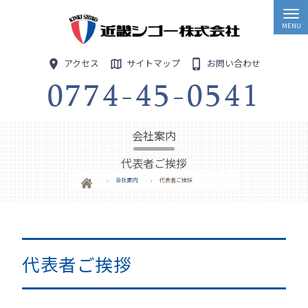
アクセス
サイトマップ
お問い合わせ
会社案内
代表者ご挨拶
会社案内
代表者ご挨拶
代表者ご挨拶