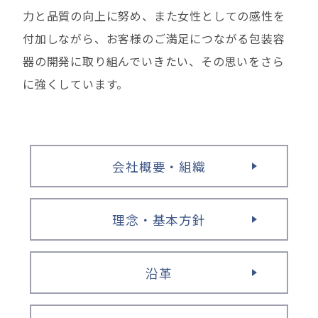
力と品質の向上に努め、また女性としての感性を
付加しながら、お客様のご満足につながる包装容
器の開発に取り組んでいきたい、その思いをさら
に強くしています。
会社概要・組織
理念・基本方針
沿革