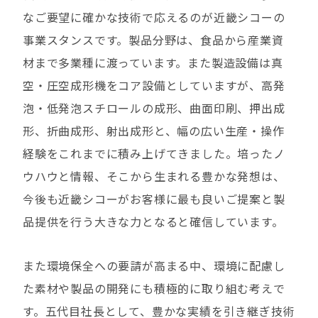
なご要望に確かな技術で応えるのが近畿シコーの
事業スタンスです。製品分野は、食品から産業資
材まで多業種に渡っています。また製造設備は真
空・圧空成形機をコア設備としていますが、高発
泡・低発泡スチロールの成形、曲面印刷、押出成
形、折曲成形、射出成形と、幅の広い生産・操作
経験をこれまでに積み上げてきました。培ったノ
ウハウと情報、そこから生まれる豊かな発想は、
今後も近畿シコーがお客様に最も良いご提案と製
品提供を行う大きな力となると確信しています。
また環境保全への要請が高まる中、環境に配慮し
た素材や製品の開発にも積極的に取り組む考えで
す。五代目社長として、豊かな実績を引き継ぎ技術